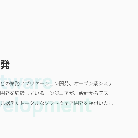
発
tware
どの業務アプリケーション開発、オープン系システ
開発を経験しているエンジニアが、設計からテス
velopment
見据えたトータルなソフトウェア開発を提供いたし