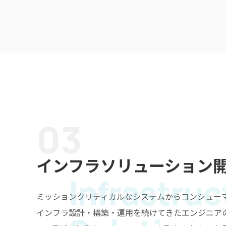
03
インフラソリューション
Infrastruc
ミッションクリティカルなシステムからコンシュー
ソフトウェア開発
インフラ設計・構築・運用を続けてきたエンジニア