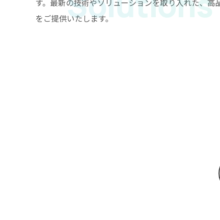
Solutions
す。最新の技術やソリューションを取り入れた、高
をご提供いたします。