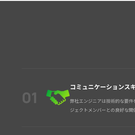
コミュニケーションス
01
弊社エンジニアは技術的な要件
ジェクトメンバーとの良好な関