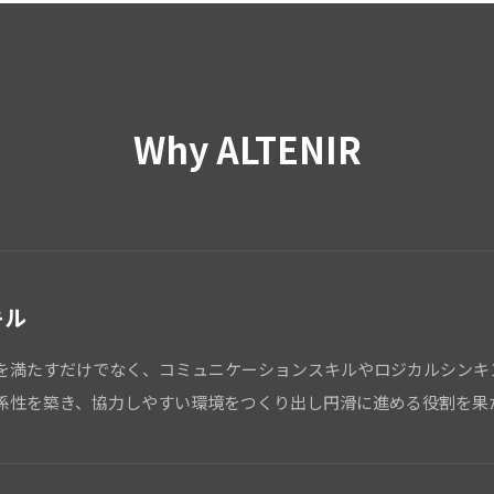
Why ALTENIR
キル
を満たすだけでなく、コミュニケーションスキルやロジカルシンキ
係性を築き、協力しやすい環境をつくり出し円滑に進める役割を果