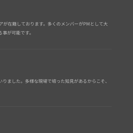
アが在籍しております。多くのメンバーがPMとして大
る事が可能です。
いりました。多様な現場で培った知見があるからこそ、