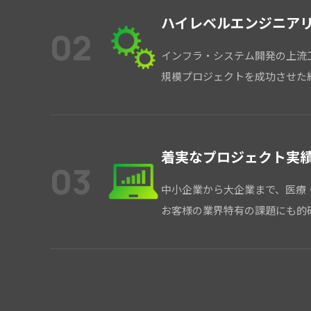
ハイレベルエンジニア
02
インフラ・システム開発の上流
規模プロジェクトを成功させた経
着実なプロジェクト実
03
中小企業から大企業まで、医療
お客様の業界特有の課題にも的