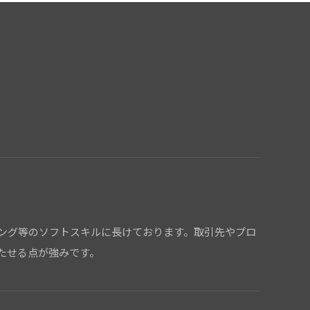
ング等のソフトスキルに長けております。取引先やプロ
たせる点が強みです。