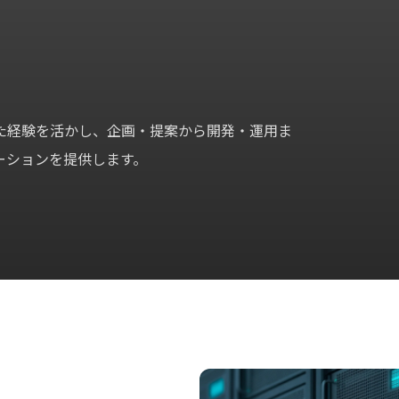
た経験を活かし、企画・提案から開発・運用ま
ーションを提供します。