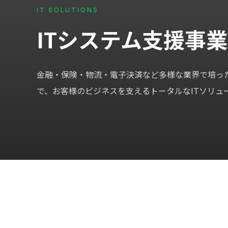
IT SOLUTIONS
ITシステム支援事業
金融・保険・物流・電子決済など多様な業界で培っ
で、お客様のビジネスを支えるトータルなITソリュ