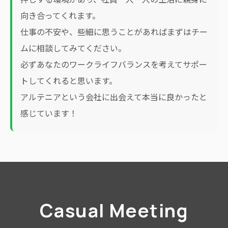
向き合ってくれます。
仕事の不安や、些細に思うことがあればまずはチー
ムに相談してみてください。
必ずあなたのワークライフバランスを考えてサポー
トしてくれると思います。
アルテニアという会社に出会えて本当に良かったと
感じています！
Casual Meeting