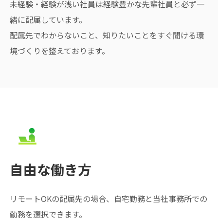
未経験・経験が浅い社員は経験豊かな先輩社員と必ず一
緒に配属しています。
配属先でわからないこと、知りたいことをすぐ聞ける環
境づくりを整えております。
自由な働き方
リモートOKの配属先の場合、自宅勤務と当社事務所での
勤務を選択できます。