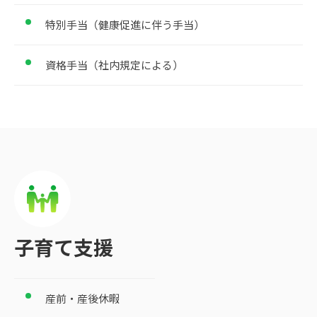
特別手当（健康促進に伴う手当）
資格手当（社内規定による）
子育て支援
産前・産後休暇