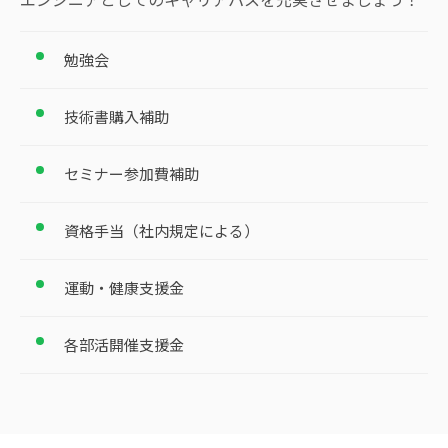
勉強会
技術書購入補助
セミナー参加費補助
資格手当（社内規定による）
運動・健康支援金
各部活開催支援金