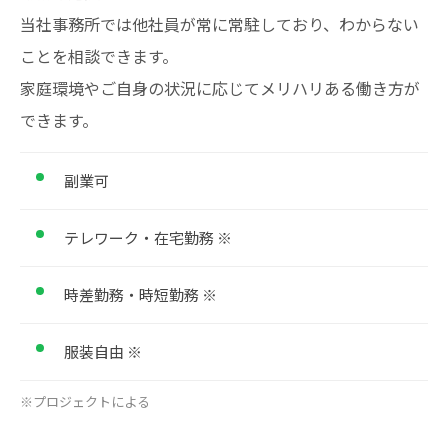
当社事務所では他社員が常に常駐しており、わからない
ことを相談できます。
家庭環境やご自身の状況に応じてメリハリある働き方が
できます。
副業可
テレワーク・在宅勤務 ※
時差勤務・時短勤務 ※
服装自由 ※
※プロジェクトによる