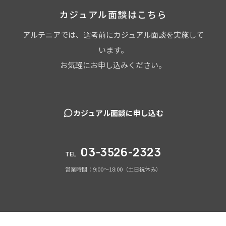
カジュアル面談はこちら
アルテニアでは、選考前にカジュアル面談を実施して
います。
お気軽にお申し込みください。
カジュアル面談に申し込む
03-3526-2323
TEL
営業時間：9:00～18:00（土日祝休み）