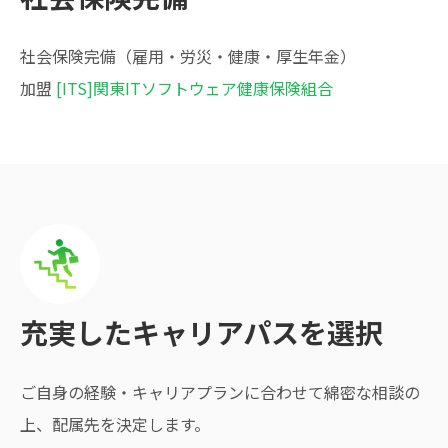
社会保険完備（雇用・労災・健康・厚生年金）
加盟
[ITS]関東ITソフトウェア健康保険組合
充実したキャリアパスを選択
ご自身の経験・キャリアプランに合わせて綿密な相談の
上、配属先を決定します。