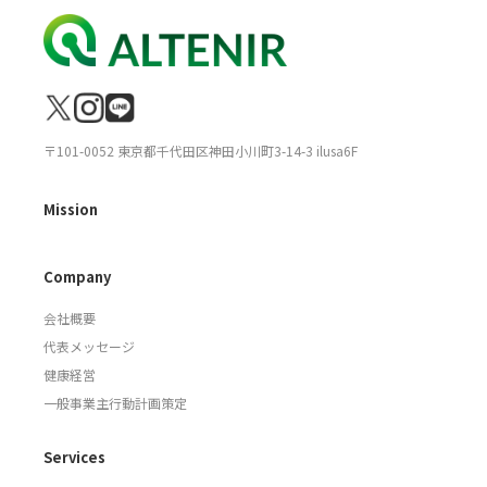
〒101-0052 東京都千代田区神田小川町3-14-3 ilusa6F
Mission
Company
会社概要
代表メッセージ
健康経営
一般事業主行動計画策定
Services