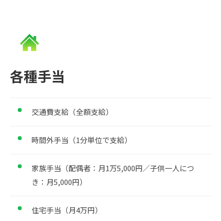
各種手当
交通費支給（全額支給）
時間外手当（1分単位で支給）
家族手当（配偶者：月1万5,000円／子供一人につ
き：月5,000円）
住宅手当（月4万円）