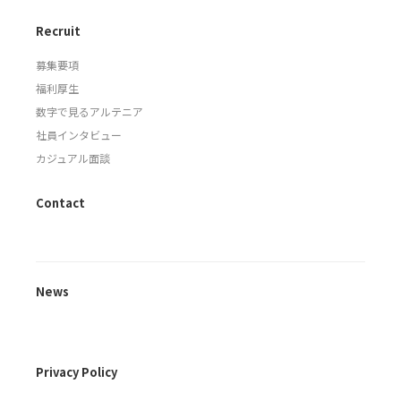
Recruit
募集要項
福利厚生
数字で見るアルテニア
社員インタビュー
カジュアル面談
Contact
News
Privacy Policy