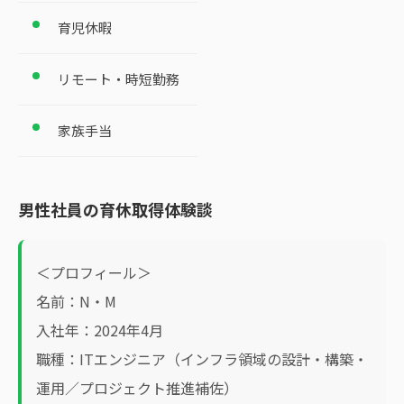
育児休暇
リモート・時短勤務
家族手当
男性社員の育休取得体験談
＜プロフィール＞
名前：N・M
入社年：2024年4月
職種：ITエンジニア（インフラ領域の設計・構築・
運用／プロジェクト推進補佐）