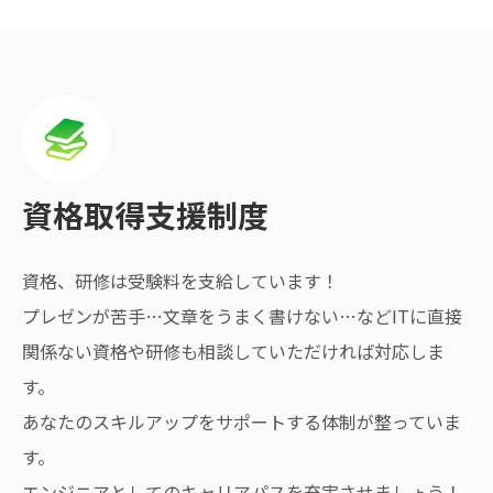
資格取得支援制度
資格、研修は受験料を支給しています！
プレゼンが苦手…文章をうまく書けない…などITに直接
関係ない資格や研修も相談していただければ対応しま
す。
あなたのスキルアップをサポートする体制が整っていま
す。
エンジニアとしてのキャリアパスを充実させましょう！