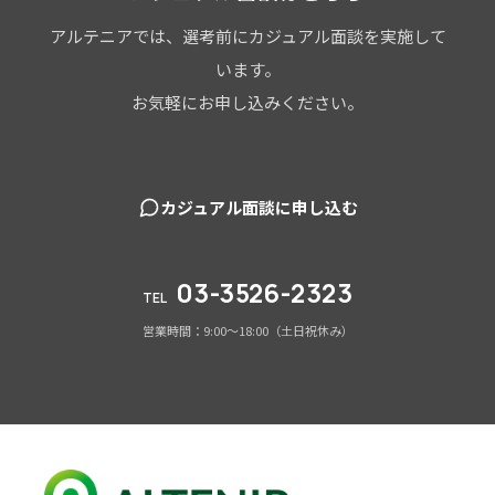
アルテニアでは、選考前にカジュアル面談を実施して
います。
お気軽にお申し込みください。
カジュアル面談に申し込む
03-3526-2323
TEL
営業時間：9:00～18:00（土日祝休み）