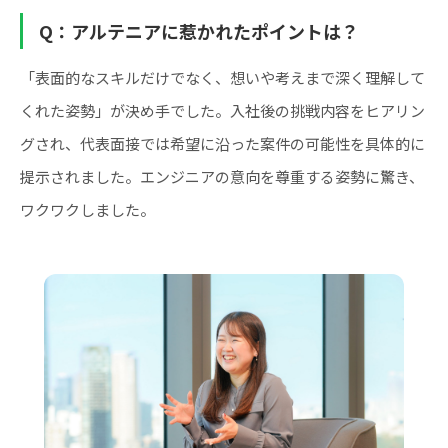
Q：アルテニアに惹かれたポイントは？
「表面的なスキルだけでなく、想いや考えまで深く理解して
くれた姿勢」が決め手でした。入社後の挑戦内容をヒアリン
グされ、代表面接では希望に沿った案件の可能性を具体的に
提示されました。エンジニアの意向を尊重する姿勢に驚き、
ワクワクしました。