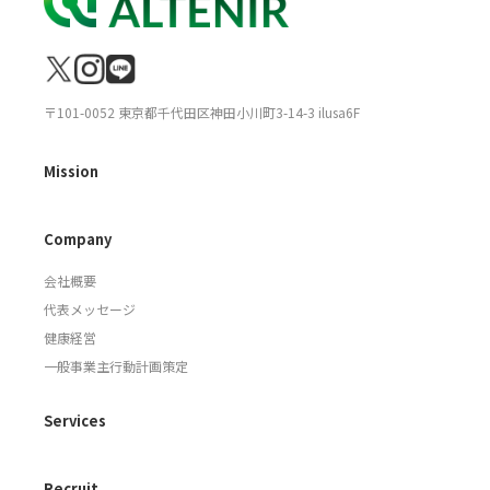
〒101-0052 東京都千代田区神田小川町3-14-3 ilusa6F
Mission
Company
会社概要
代表メッセージ
健康経営
一般事業主行動計画策定
Services
Recruit