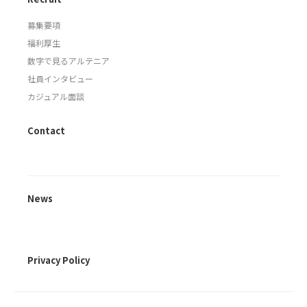
募集要項
福利厚生
数字で見るアルテニア
社員インタビュー
カジュアル面談
Contact
News
Privacy Policy