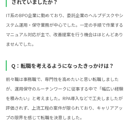
されていましたか？
IT系のBPO企業に勤めており、委託企業のヘルプデスクやシ
ステム運用・保守業務が中心でした。一定の手順で作業する
マニュアル対応が主で、改善提案を行う機会はほとんどあり
ませんでした。
Q：転職を考えるようになったきっかけは？
前々職は事務職で、専門性を高めたいと思い転職しました
が、運用保守のルーチンワークに従事する中で「幅広い経験
を積みたい」と考えました。RPA導入などで工夫しましたが
評価されず、上流工程の案件が限られており、キャリアアッ
プの限界を感じて転職を決意しました。