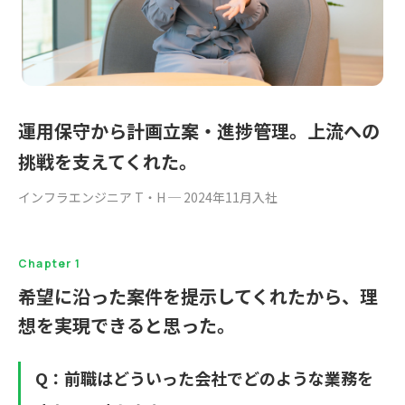
運用保守から計画立案・進捗管理。上流への
挑戦を支えてくれた。
インフラエンジニア T・H ─ 2024年11月入社
Chapter 1
希望に沿った案件を提示してくれたから、理
想を実現できると思った。
Q：前職はどういった会社でどのような業務を