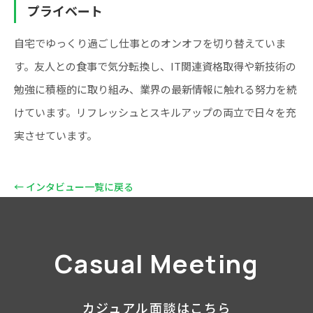
プライベート
自宅でゆっくり過ごし仕事とのオンオフを切り替えていま
す。友人との食事で気分転換し、IT関連資格取得や新技術の
勉強に積極的に取り組み、業界の最新情報に触れる努力を続
けています。リフレッシュとスキルアップの両立で日々を充
実させています。
← インタビュー一覧に戻る
Casual Meeting
カジュアル面談はこちら