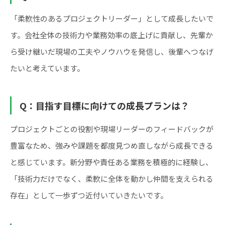
「柔軟性のあるプロジェクトリーダー」として成長したいで
す。会社全体の技術力や業務効率の底上げに貢献し、先輩か
ら受け継いだ現場の工夫やノウハウを発信し、後輩へつなげ
たいと考えています。
Q：目指す目標に向けての成長プランは？
プロジェクトごとの役割や現場リーダーのフィードバックが
豊富なため、強みや課題を都度見つめ直しながら成長できる
と感じています。新分野や責任ある業務を積極的に経験し、
「技術力だけでなく、柔軟に全体を動かし仲間を支えられる
存在」として一歩ずつ近付いていきたいです。