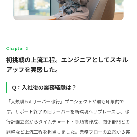
Chapter 2
初挑戦の上流工程。エンジニアとしてスキル
アップを実感した。
Q：入社後の業務経験は？
「大規模EoLサーバー移行」プロジェクトが最も印象的で
す。サポート終了の旧サーバーを新環境へリプレースし、移
行計画立案からタイムチャート・手順書作成、関係部門との
調整など上流工程を担当しました。業務フローの立案から実