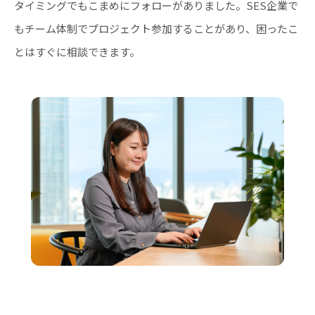
タイミングでもこまめにフォローがありました。SES企業で
もチーム体制でプロジェクト参加することがあり、困ったこ
とはすぐに相談できます。