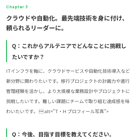
Chapter 3
クラウドや自動化。最先端技術を身に付け、
頼られるリーダーに。
Q：これからアルテニアでどんなことに挑戦し
たいですか？
ITインフラを軸に、クラウドサービスや自動化技術導入など
新分野に関わりたいです。移行プロジェクトの計画力や進行
管理経験を活かし、より大規模な業務設計やプロジェクトに
挑戦したいです。難しい課題にチームで取り組む達成感を味
わいたいです。  alt="T・H プロフィール写真">
Q：今後、目指す目標を教えてください。