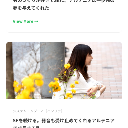
ものづくりが好きでSEに。アルテニアは一歩先の
夢を与えてくれた
View More →
システムエンジニア（インフラ）
SEを続ける。弱音も受け止めてくれるアルテニア