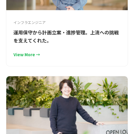
インフラエンジニア
運用保守から計画立案・進捗管理。上流への挑戦
を支えてくれた。
View More →