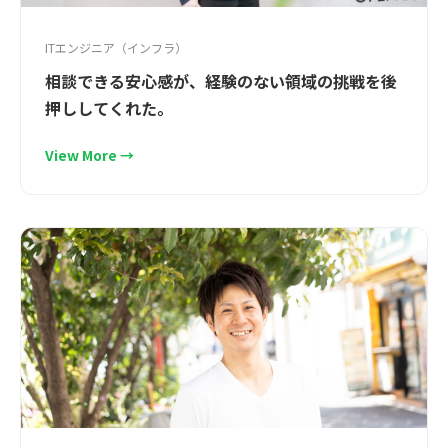
ITエンジニア（インフラ）
相談できる安心感が、経験のない領域の挑戦を後
押ししてくれた。
View More →