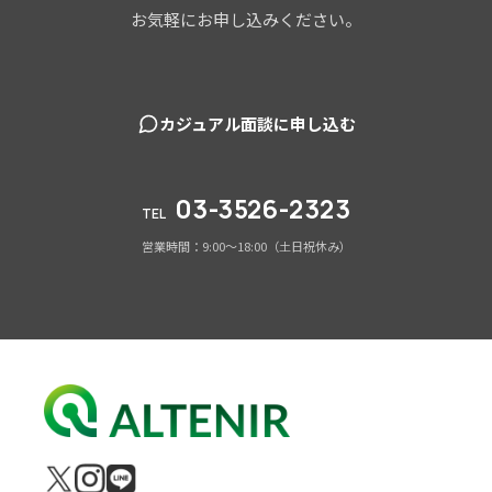
お気軽にお申し込みください。
カジュアル面談に申し込む
03-3526-2323
TEL
営業時間：9:00～18:00（土日祝休み）