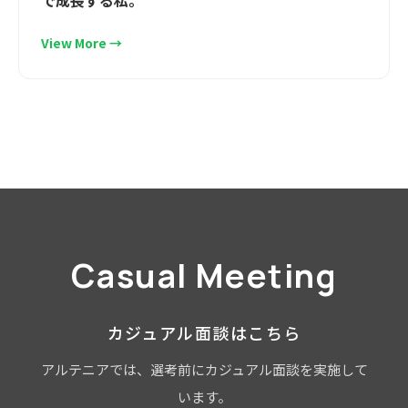
で成長する私。
View More →
Casual Meeting
カジュアル面談はこちら
アルテニアでは、選考前にカジュアル面談を実施して
います。