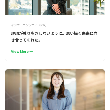
インフラエンジニア（NW）
理想が独り歩きしないように。思い描く未来に向
き合ってくれた。
View More →