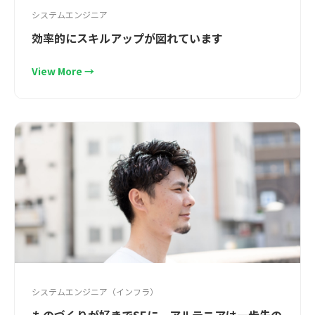
システムエンジニア
効率的にスキルアップが図れています
View More →
システムエンジニア（インフラ）