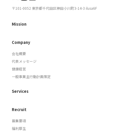
〒101-0052 東京都千代田区神田小川町3-14-3 ilusa6F
Mission
Company
会社概要
代表メッセージ
健康経営
一般事業主行動計画策定
Services
Recruit
募集要項
福利厚生