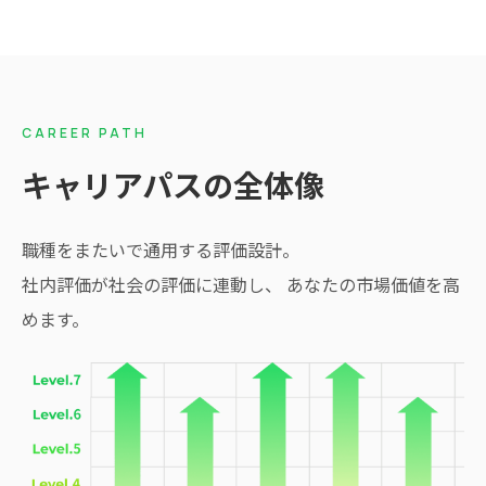
CAREER PATH
キャリアパスの全体像
職種をまたいで通用する評価設計。
社内評価が社会の評価に連動し、 あなたの市場価値を高
めます。