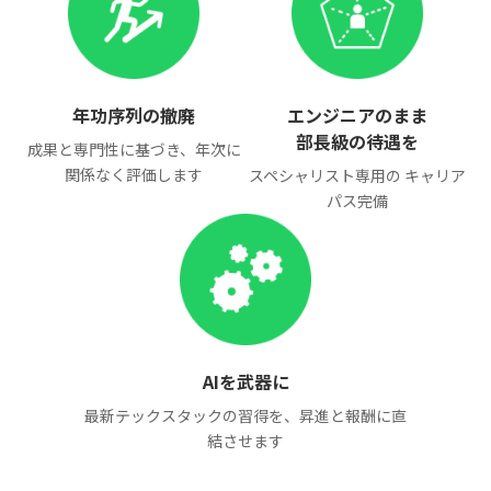
年功序列の撤廃
エンジニアのまま
部長級の待遇を
成果と専門性に基づき、年次に
関係なく評価します
スペシャリスト専用の キャリア
パス完備
AIを武器に
最新テックスタックの習得を、昇進と報酬に直
結させます