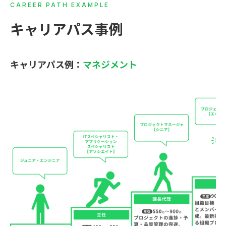
CAREER PATH EXAMPLE
キャリアパス事例
キャリアパス例：
マネジメント