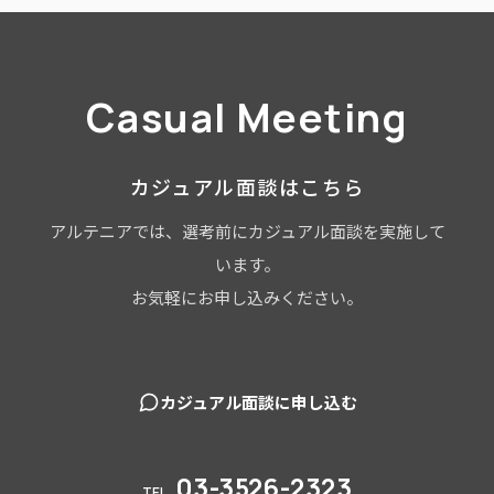
Casual Meeting
カジュアル面談はこちら
アルテニアでは、選考前にカジュアル面談を実施して
います。
お気軽にお申し込みください。
カジュアル面談に申し込む
03-3526-2323
TEL