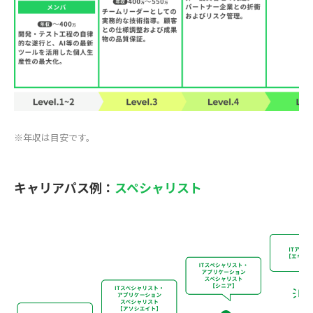
※年収は目安です。
キャリアパス例：
スペシャリスト