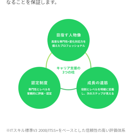
なることを保証します。
※ITスキル標準V3 2008/ITSS+をベースとした信頼性の高い評価体系