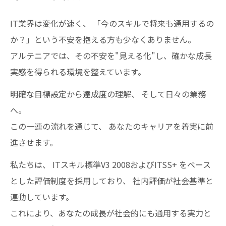
IT業界は変化が速く、 「今のスキルで将来も通用するの
か？」という不安を抱える方も少なくありません。
アルテニアでは、その不安を"見える化"し、確かな成長
実感を得られる環境を整えています。
明確な目標設定から達成度の理解、 そして日々の業務
へ。
この一連の流れを通じて、 あなたのキャリアを着実に前
進させます。
私たちは、 ITスキル標準V3 2008およびITSS+ をベース
とした評価制度を採用しており、 社内評価が社会基準と
連動しています。
これにより、あなたの成長が社会的にも通用する実力と