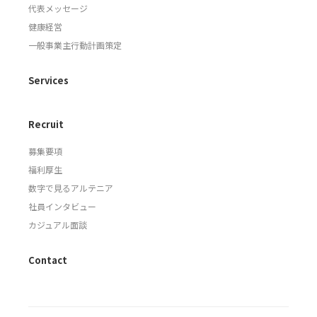
代表メッセージ
健康経営
一般事業主行動計画策定
Services
Recruit
募集要項
福利厚生
数字で見るアルテニア
社員インタビュー
カジュアル面談
Contact