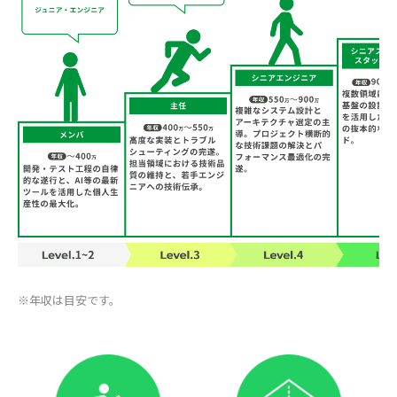
※年収は目安です。