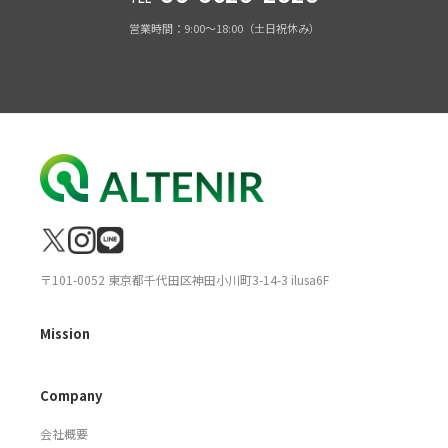
営業時間：9:00～18:00（土日祝休み）
〒101-0052 東京都千代田区神田小川町3-14-3 ilusa6F
Mission
Company
会社概要