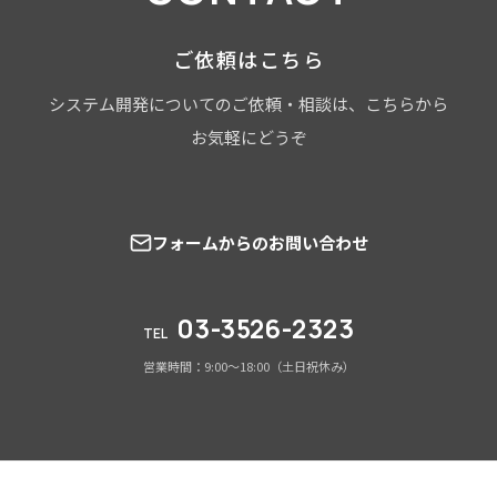
ご依頼はこちら
システム開発についてのご依頼・相談は、こちらから
お気軽にどうぞ
フォームからのお問い合わせ
03-3526-2323
TEL
営業時間：9:00～18:00（土日祝休み）