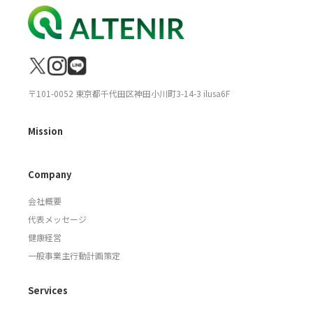
〒101-0052 東京都千代田区神田小川町3-14-3 ilusa6F
Mission
Company
会社概要
代表メッセージ
健康経営
一般事業主行動計画策定
Services