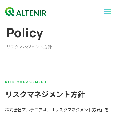
P
o
l
i
c
y
リスクマネジメント方針
RISK MANAGEMENT
リスクマネジメント方針
株式会社アルテニアは、「リスクマネジメント方針」を