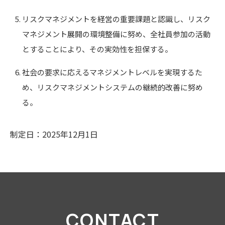
リスクマネジメントを経営の重要課題と認識し、リスク
マネジメント展開の環境整備に努め、全社員参加の活動
とすることにより、その実効性を担保する。
社会の要求に応えるマネジメントレベルを実現するた
め、リスクマネジメントシステムの継続的改善に努め
る。
制定日：2025年12月1日
CONTACT