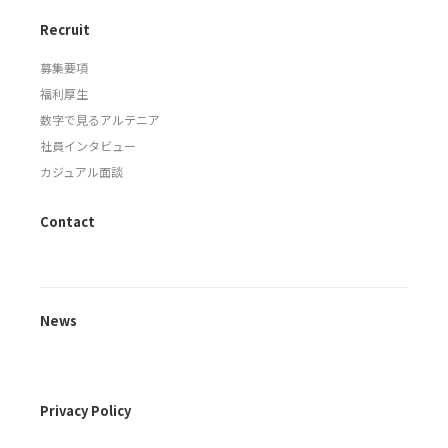
Recruit
募集要項
福利厚生
数字で見るアルテニア
社員インタビュー
カジュアル面談
Contact
News
Privacy Policy