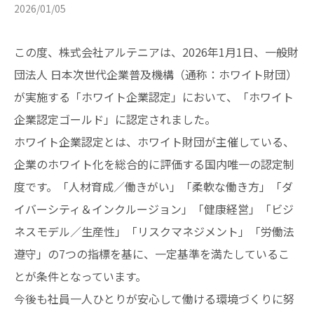
2026/01/05
この度、株式会社アルテニアは、2026年1月1日、一般財
団法人 日本次世代企業普及機構（通称：ホワイト財団）
が実施する「ホワイト企業認定」において、「ホワイト
企業認定ゴールド」に認定されました。
ホワイト企業認定とは、ホワイト財団が主催している、
企業のホワイト化を総合的に評価する国内唯一の認定制
度です。「人材育成／働きがい」「柔軟な働き方」「ダ
イバーシティ＆インクルージョン」「健康経営」「ビジ
ネスモデル／生産性」「リスクマネジメント」「労働法
遵守」の7つの指標を基に、一定基準を満たしているこ
とが条件となっています。
今後も社員一人ひとりが安心して働ける環境づくりに努