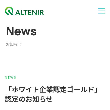
N
e
w
s
お知らせ
NEWS
「ホワイト企業認定ゴールド」
認定のお知らせ