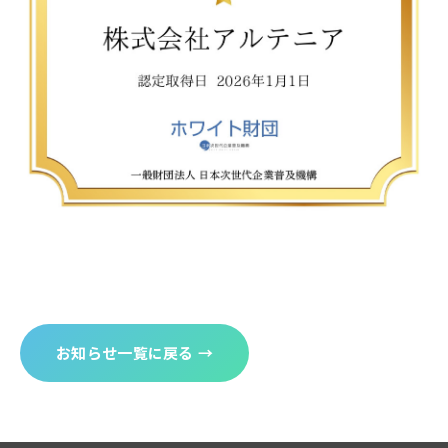
お知らせ一覧に戻る
→