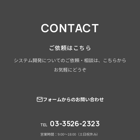
CONTACT
ご依頼はこちら
システム開発についてのご依頼・相談は、こちらから
お気軽にどうぞ
フォームからのお問い合わせ
03-3526-2323
TEL
営業時間：9:00～18:00（土日祝休み）