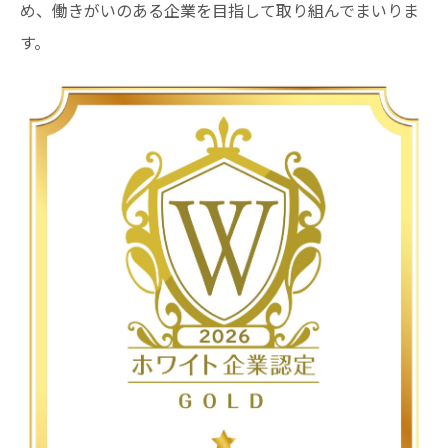
め、働きがいのある企業を目指して取り組んでまいりま
す。