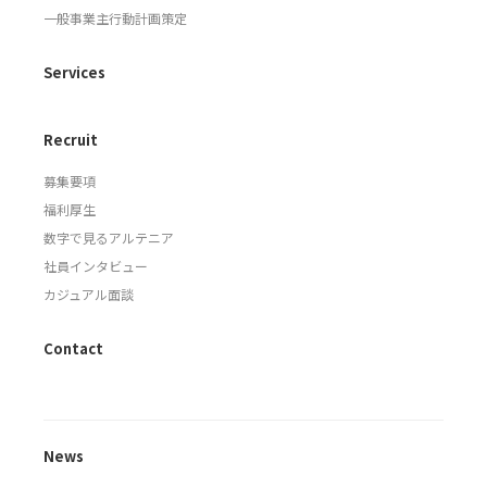
一般事業主行動計画策定
Services
Recruit
募集要項
福利厚生
数字で見るアルテニア
社員インタビュー
カジュアル面談
Contact
News