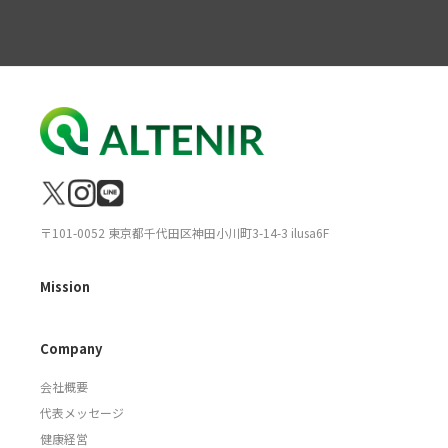
〒101-0052 東京都千代田区神田小川町3-14-3 ilusa6F
Mission
Company
会社概要
代表メッセージ
健康経営