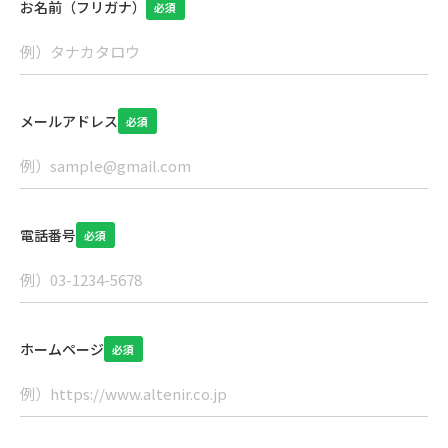
お名前（フリガナ）
必須
メールアドレス
必須
電話番号
必須
ホームページ
必須