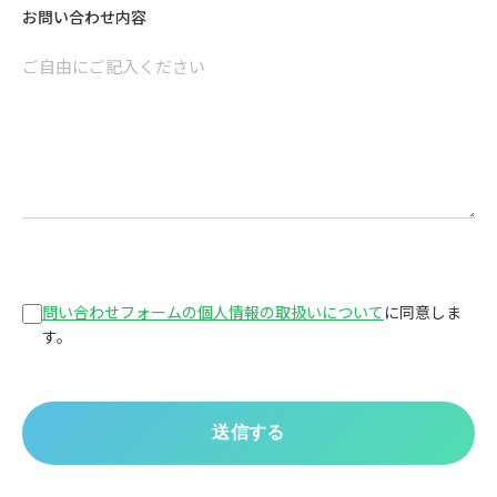
お問い合わせ内容
問い合わせフォームの個人情報の取扱いについて
に同意しま
す。
送信する