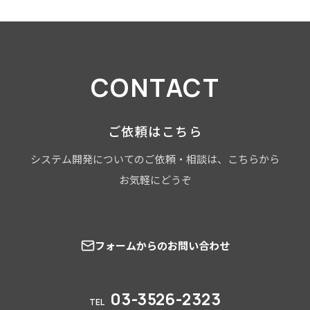
CONTACT
ご依頼はこちら
システム開発についてのご依頼・相談は、こちらから
お気軽にどうぞ
フォームからのお問い合わせ
03-3526-2323
TEL