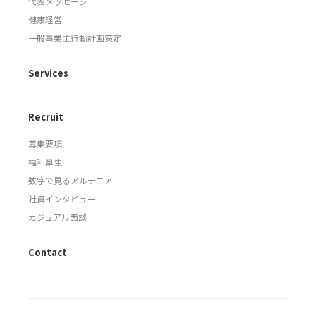
代表メッセージ
健康経営
一般事業主行動計画策定
Services
Recruit
募集要項
福利厚生
数字で見るアルテニア
社員インタビュー
カジュアル面談
Contact