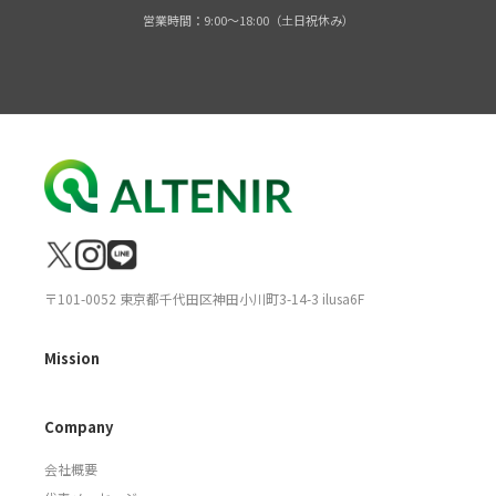
営業時間：9:00～18:00（土日祝休み）
〒101-0052 東京都千代田区神田小川町3-14-3 ilusa6F
Mission
Company
会社概要