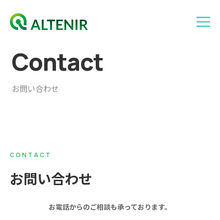
C
o
n
t
a
c
t
お問い合わせ
CONTACT
お問い合わせ
お電話からのご相談も承っております。