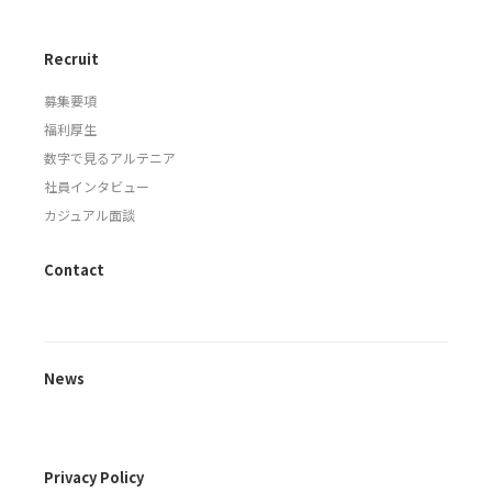
Recruit
募集要項
福利厚生
数字で見るアルテニア
社員インタビュー
カジュアル面談
Contact
News
Privacy Policy