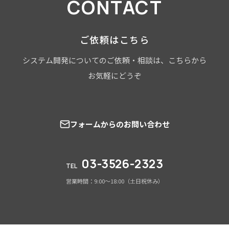
CONTACT
ご依頼はこちら
システム開発についてのご依頼・相談は、こちらから
お気軽にどうぞ
フォームからのお問い合わせ
03-3526-2323
TEL
営業時間：9:00～18:00（土日祝休み）