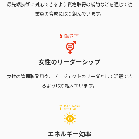
最先端技術に対応できるよう資格取得の補助などを通じて従
業員の育成に取り組んでいます。
女性のリーダーシップ
女性の管理職登用や、プロジェクトのリーダとして活躍でき
るよう取り組んでいます。
エネルギー効率