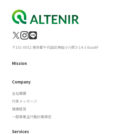
〒101-0052 東京都千代田区神田小川町3-14-3 ilusa6F
Mission
Company
会社概要
代表メッセージ
健康経営
一般事業主行動計画策定
Services