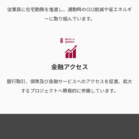
従業員に在宅勤務を推進し、通勤時のCO2削減や省エネルギ
ーに取り組んでいます。
金融アクセス
銀行取引、保険及び金融サービスへのアクセスを促進、拡大
するプロジェクトへ積極的に参画しています。