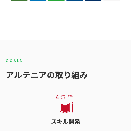
GOALS
アルテニアの取り組み
スキル開発