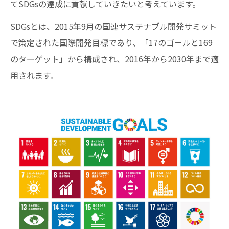
てSDGsの達成に貢献していきたいと考えています。
SDGsとは、2015年9月の国連サステナブル開発サミット
で策定された国際開発目標であり、「17のゴールと169
のターゲット」から構成され、2016年から2030年まで適
用されます。